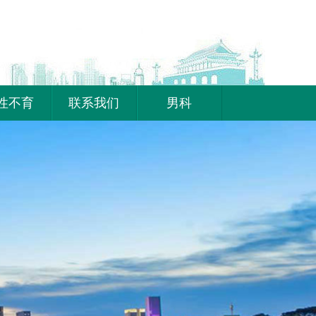
性不育
联系我们
男科