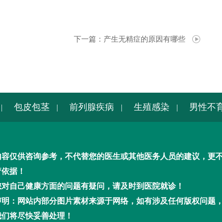
下一篇：
产生无精症的原因有哪些
包皮包茎
前列腺疾病
生殖感染
男性不
|
|
|
|
内容仅供咨询参考，不代替您的医生或其他医务人员的建议，更
疗依据！
您对自己健康方面的问题有疑问，请及时到医院就诊！
声明：网站内部分图片素材来源于网络，如有涉及任何版权问题
我们将尽快妥善处理！