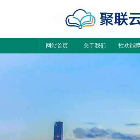
网站首页
关于我们
性功能