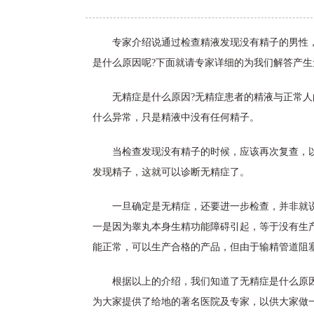
专家介绍说通过检查精液发现没有精子的男性
是什么原因呢?下面就请专家详细的为我们解答产
无精症是什么原因?无精症患者的精液与正常
什么异常，只是精液中没有任何精子。
当检查发现没有精子的时候，应该再次复查，
发现精子，这就可以诊断无精症了。
一旦确定是无精症，还要进一步检查，并非就
一是因为睾丸本身生精功能障碍引起，等于没有生
能正常，可以生产合格的产品，但由于输精管道阻
根据以上的介绍，我们知道了无精症是什么原
为大家提供了给地的著名医院及专家，以供大家做