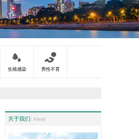
生殖感染
男性不育
关于我们
/ About