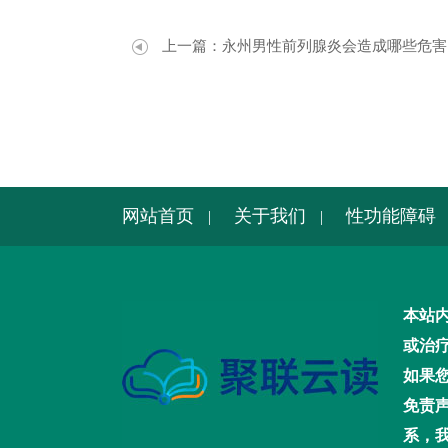
上一篇：
永州男性前列腺炎会造成哪些危害
网站首页
关于我们
性功能障碍
|
|
本站
或治
如果
免责
系，