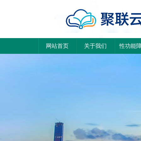
网站首页
关于我们
性功能