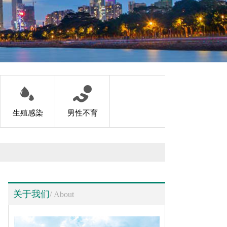
生殖感染
男性不育
关于我们
/ About