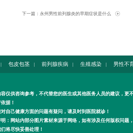
下一篇：
永州男性前列腺炎的早期症状是什么
包皮包茎
前列腺疾病
生殖感染
男性不
|
|
|
|
内容仅供咨询参考，不代替您的医生或其他医务人员的建议，更
疗依据！
您对自己健康方面的问题有疑问，请及时到医院就诊！
声明：网站内部分图片素材来源于网络，如有涉及任何版权问题
我们将尽快妥善处理！