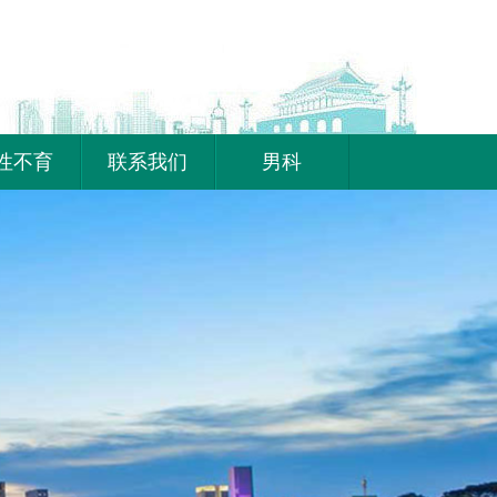
性不育
联系我们
男科