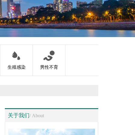
生殖感染
男性不育
关于我们
/ About