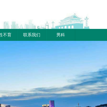
性不育
联系我们
男科